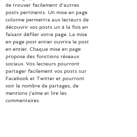
de trouver facilement d'autres 
posts pertinents. Un mise en page 
colonne permettra aux lecteurs de 
découvrir vos posts un à la fois en 
faisant défiler votre page. La mise 
en page post entier ouvrira le post 
en entier. Chaque mise en page 
propose des fonctions réseaux 
sociaux. Vos lecteurs pourront 
partager facilement vos posts sur 
Facebook et Twitter et pourront 
voir le nombre de partages, de 
mentions j'aime et lire les 
commentaires. 