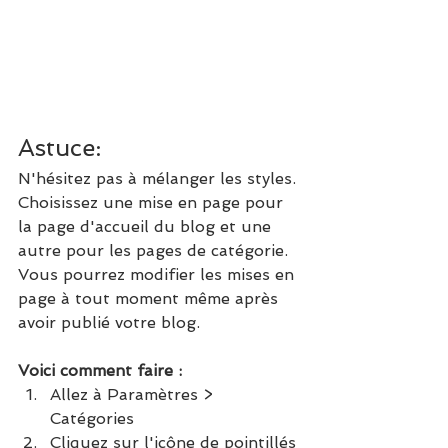
Astuce:
N'hésitez pas à mélanger les styles. 
Choisissez une mise en page pour 
la page d'accueil du blog et une 
autre pour les pages de catégorie. 
Vous pourrez modifier les mises en 
page à tout moment même après 
avoir publié votre blog.
Voici comment faire :
Allez à Paramètres > 
Catégories 
Cliquez sur l'icône de pointillés 